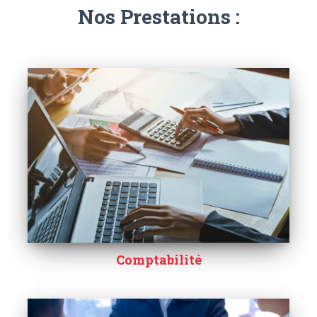
Nos Prestations :
Comptabilité