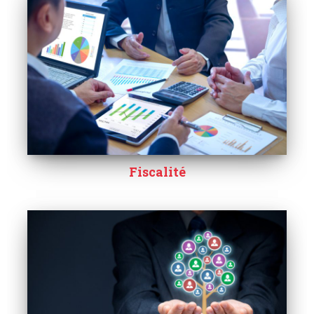
Fiscalité