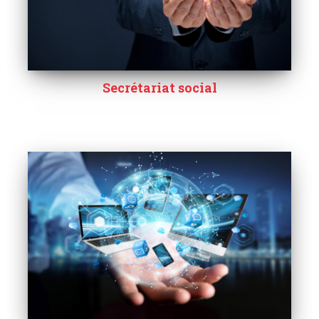
Secrétariat social