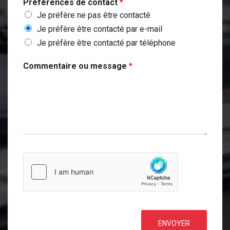
Préférences de contact
*
Je préfère ne pas être contacté
Je préfère être contacté par e-mail
Je préfère être contacté par téléphone
Commentaire ou message
*
ENVOYER