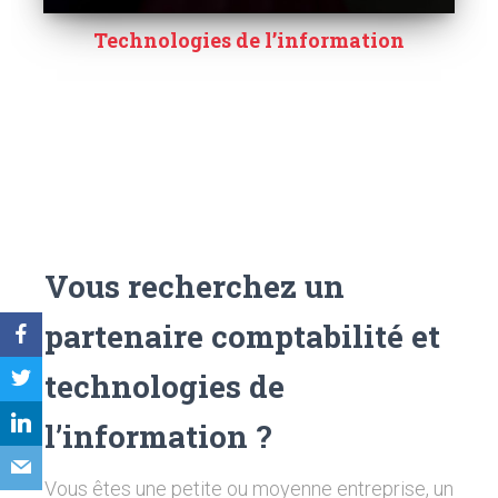
Technologies de l’information
Vous recherchez un
partenaire comptabilité et
technologies de
l’information ?
Vous êtes une petite ou moyenne entreprise, un