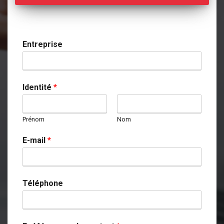
Entreprise
Identité
*
Prénom
Nom
E-mail
*
Téléphone